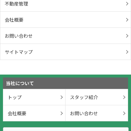
不動産管理
会社概要
お問い合わせ
サイトマップ
当社について
トップ
スタッフ紹介
会社概要
お問い合わせ