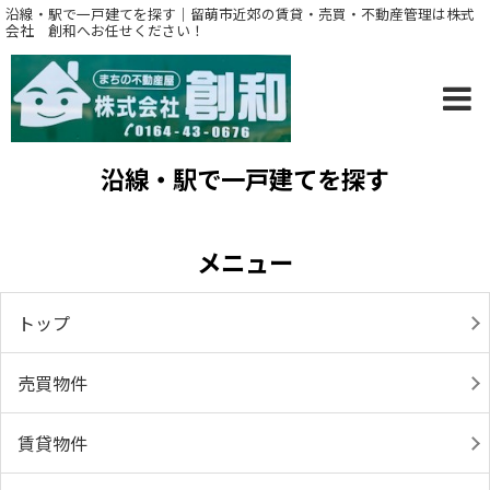
沿線・駅で一戸建てを探す｜留萌市近郊の賃貸・売買・不動産管理は株式
会社 創和へお任せください！
沿線・駅で一戸建てを探す
メニュー
トップ
売買物件
賃貸物件