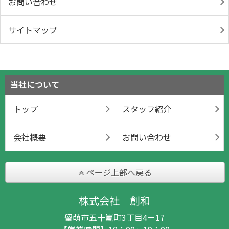
お問い合わせ
サイトマップ
当社について
トップ
スタッフ紹介
会社概要
お問い合わせ
ページ上部へ戻る
株式会社 創和
留萌市五十嵐町3丁目4－17