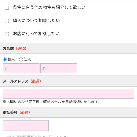
条件に合う他の物件も紹介して欲しい
購入について相談したい
お店に行って相談したい
お名前
（必須）
個人
法人
姓
名
メールアドレス
（必須）
※お問い合わせ完了後に確認メールを自動送信いたします。
電話番号
（必須）
連絡希望時間帯があればご記入ください