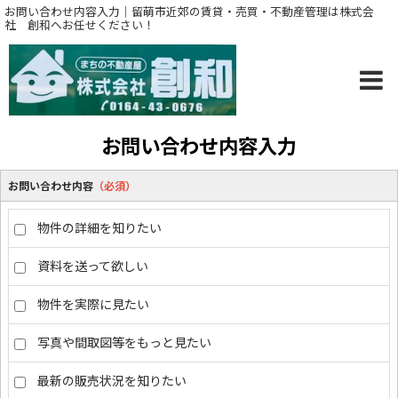
お問い合わせ内容入力｜留萌市近郊の賃貸・売買・不動産管理は株式会
社 創和へお任せください！
お問い合わせ内容入力
お問い合わせ内容
（必須）
物件の詳細を知りたい
資料を送って欲しい
物件を実際に見たい
写真や間取図等をもっと見たい
最新の販売状況を知りたい