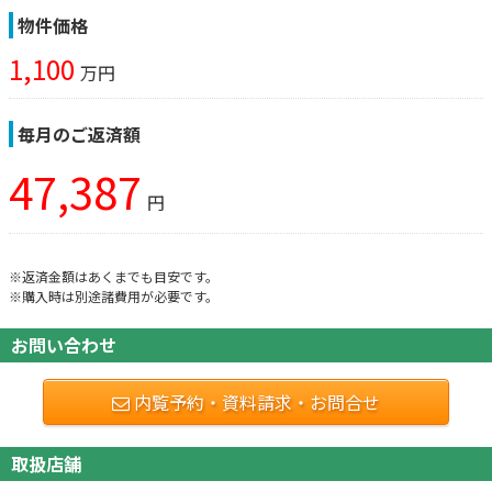
物件価格
1,100
万円
毎月のご返済額
47,387
円
※返済金額はあくまでも目安です。
※購入時は別途諸費用が必要です。
お問い合わせ
内覧予約・資料請求・お問合せ
取扱店舗