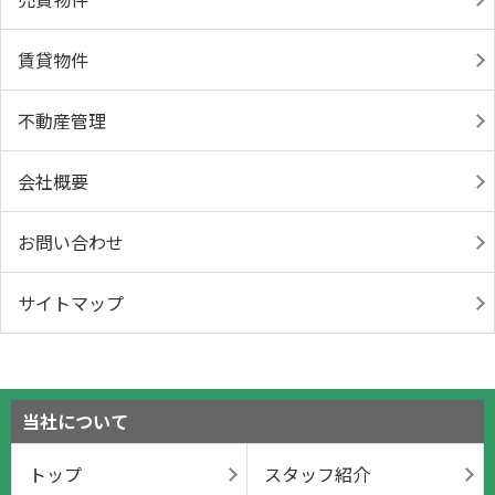
賃貸物件
不動産管理
会社概要
お問い合わせ
サイトマップ
当社について
トップ
スタッフ紹介