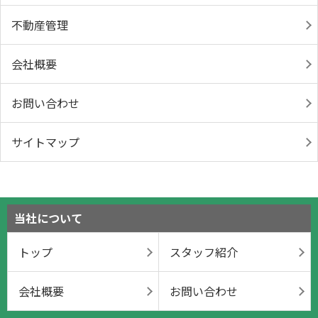
不動産管理
会社概要
お問い合わせ
サイトマップ
当社について
トップ
スタッフ紹介
会社概要
お問い合わせ