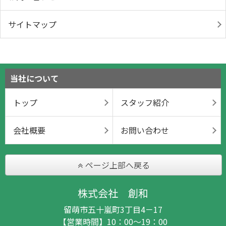
サイトマップ
当社について
トップ
スタッフ紹介
会社概要
お問い合わせ
ページ上部へ戻る
株式会社 創和
留萌市五十嵐町3丁目4－17
【営業時間】10：00～19：00