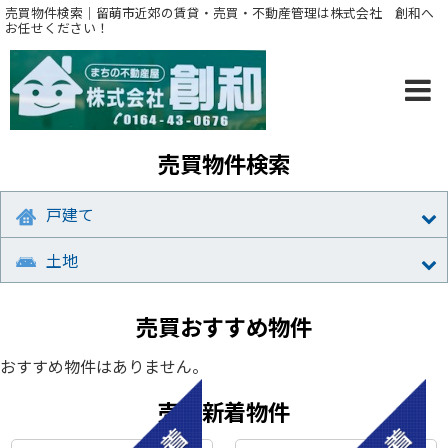
売買物件検索｜留萌市近郊の賃貸・売買・不動産管理は株式会社 創和へ
お任せください！
売買物件検索
戸建て
土地
売買おすすめ物件
おすすめ物件はありません。
売買新着物件