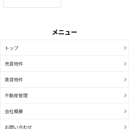
メニュー
トップ
売買物件
賃貸物件
不動産管理
会社概要
お問い合わせ